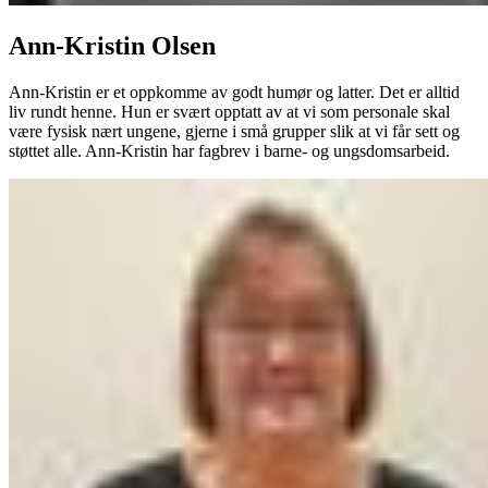
Ann-Kristin Olsen
Ann-Kristin er et oppkomme av godt humør og latter. Det er alltid
liv rundt henne. Hun er svært opptatt av at vi som personale skal
være fysisk nært ungene, gjerne i små grupper slik at vi får sett og
støttet alle. Ann-Kristin har fagbrev i barne- og ungsdomsarbeid.