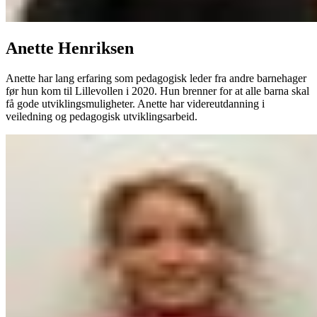
Anette Henriksen
Anette har lang erfaring som pedagogisk leder fra andre barnehager
før hun kom til Lillevollen i 2020. Hun brenner for at alle barna skal
få gode utviklingsmuligheter. Anette har videreutdanning i
veiledning og pedagogisk utviklingsarbeid.