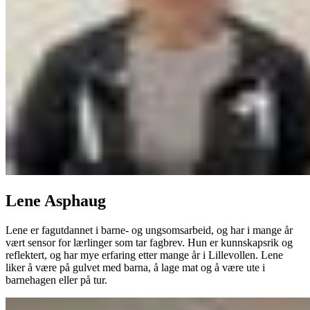
Lene Asphaug
Lene er fagutdannet i barne- og ungsomsarbeid, og har i mange år
vært sensor for lærlinger som tar fagbrev. Hun er kunnskapsrik og
reflektert, og har mye erfaring etter mange år i Lillevollen. Lene
liker å være på gulvet med barna, å lage mat og å være ute i
barnehagen eller på tur.