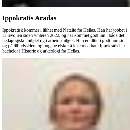
Ippokratis Aradas
Ippokratisk kommer i likhet med Natalie fra Hellas. Han har jobbet i
Lillevollen siden vinteren 2022, og har kommet godt inn i både det
pedagogiske miljøet og i arbeidsmiljøet. Han er alltid i godt humør
og på tilbudssiden, og ungene elsker å leke med han. Ippokratis har
bachelor i Historie og arkeologi fra Hellas.