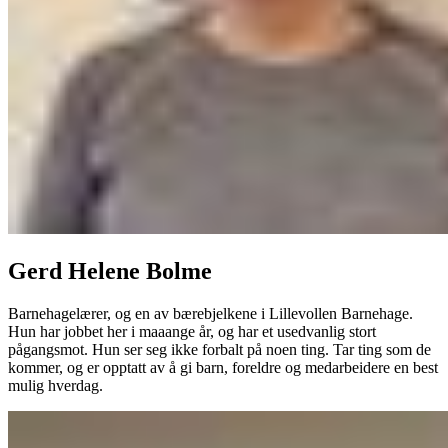
Gerd Helene Bolme
Barnehagelærer, og en av bærebjelkene i Lillevollen Barnehage.
Hun har jobbet her i maaange år, og har et usedvanlig stort
pågangsmot. Hun ser seg ikke forbalt på noen ting. Tar ting som de
kommer, og er opptatt av å gi barn, foreldre og medarbeidere en best
mulig hverdag.