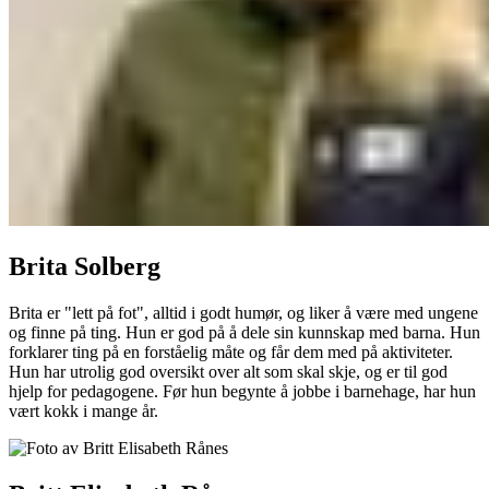
Brita Solberg
Brita er "lett på fot", alltid i godt humør, og liker å være med ungene
og finne på ting. Hun er god på å dele sin kunnskap med barna. Hun
forklarer ting på en forståelig måte og får dem med på aktiviteter.
Hun har utrolig god oversikt over alt som skal skje, og er til god
hjelp for pedagogene. Før hun begynte å jobbe i barnehage, har hun
vært kokk i mange år.