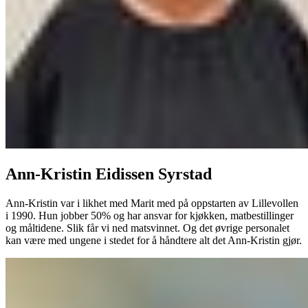
Ann-Kristin Eidissen Syrstad
Ann-Kristin var i likhet med Marit med på oppstarten av Lillevollen
i 1990. Hun jobber 50% og har ansvar for kjøkken, matbestillinger
og måltidene. Slik får vi ned matsvinnet. Og det øvrige personalet
kan være med ungene i stedet for å håndtere alt det Ann-Kristin gjør.