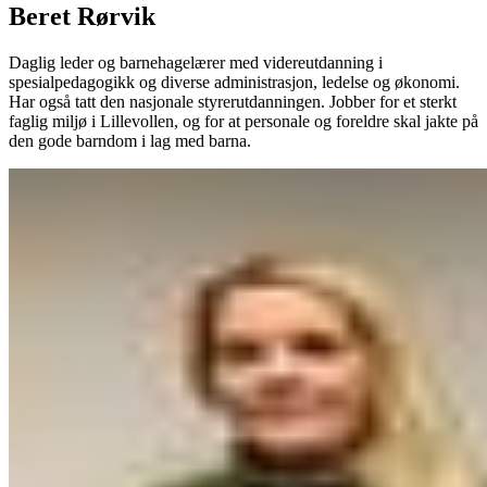
Beret Rørvik
Daglig leder og barnehagelærer med videreutdanning i
spesialpedagogikk og diverse administrasjon, ledelse og økonomi.
Har også tatt den nasjonale styrerutdanningen. Jobber for et sterkt
faglig miljø i Lillevollen, og for at personale og foreldre skal jakte på
den gode barndom i lag med barna.