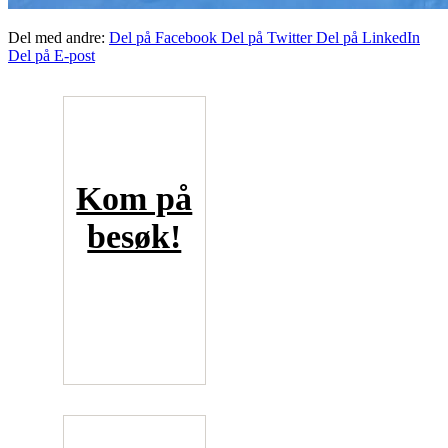
Del med andre:
Del på Facebook
Del på Twitter
Del på LinkedIn
Del på E-post
Kom på
besøk!