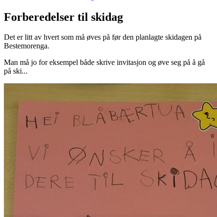
Forberedelser til skidag
Det er litt av hvert som må øves på før den planlagte skidagen på
Bestemorenga.
Man må jo for eksempel både skrive invitasjon og øve seg på å gå
på ski...