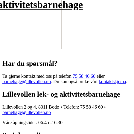
aktivitetsbarnehage
Har du spørsmål?
Ta gjerne kontakt med oss på telefon
75 58 46 60
eller
barnehage@lillevollen.no
. Du kan også bruke vårt
kontaktskjema
.
Lillevollen lek- og aktivitetsbarnehage
Lillevollen 2 og 4, 8011 Bodø • Telefon: 75 58 46 60 •
barnehage@lillevollen.no
Våre åpningstider: 06.45 -16.30