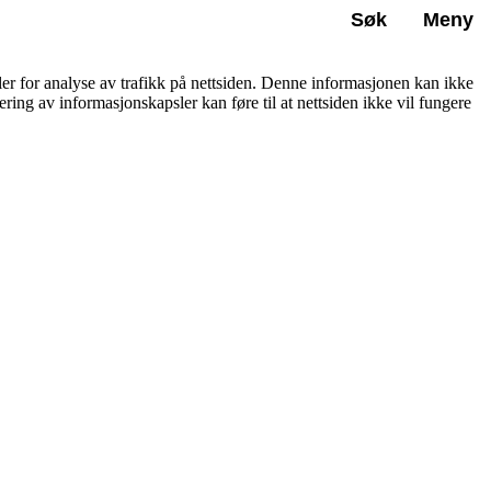
Søk
Meny
ler for analyse av trafikk på nettsiden. Denne informasjonen kan ikke
ering av informasjonskapsler kan føre til at nettsiden ikke vil fungere