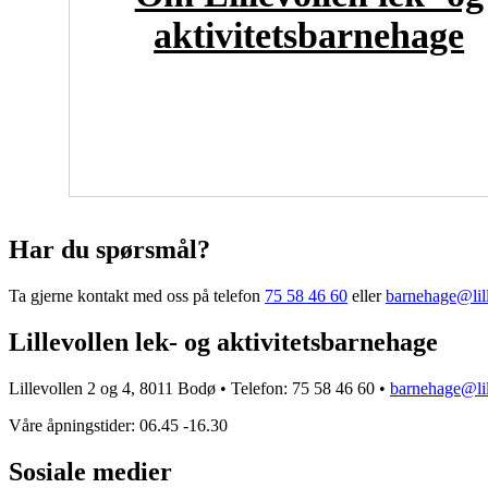
aktivitetsbarnehage
Har du spørsmål?
Ta gjerne kontakt med oss på telefon
75 58 46 60
eller
barnehage@lil
Lillevollen lek- og aktivitetsbarnehage
Lillevollen 2 og 4, 8011 Bodø • Telefon: 75 58 46 60 •
barnehage@lil
Våre åpningstider: 06.45 -16.30
Sosiale medier